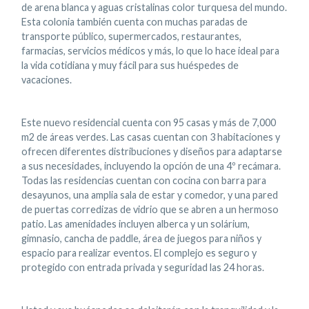
de arena blanca y aguas cristalinas color turquesa del mundo.
Esta colonia también cuenta con muchas paradas de
transporte público, supermercados, restaurantes,
farmacias, servicios médicos y más, lo que lo hace ideal para
la vida cotidiana y muy fácil para sus huéspedes de
vacaciones.
Este nuevo residencial cuenta con 95 casas y más de 7,000
m2 de áreas verdes. Las casas cuentan con 3 habitaciones y
ofrecen diferentes distribuciones y diseños para adaptarse
a sus necesidades, incluyendo la opción de una 4º recámara.
Todas las residencias cuentan con cocina con barra para
desayunos, una amplia sala de estar y comedor, y una pared
de puertas corredizas de vidrio que se abren a un hermoso
patio. Las amenidades incluyen alberca y un solárium,
gimnasio, cancha de paddle, área de juegos para niños y
espacio para realizar eventos. El complejo es seguro y
protegido con entrada privada y seguridad las 24 horas.