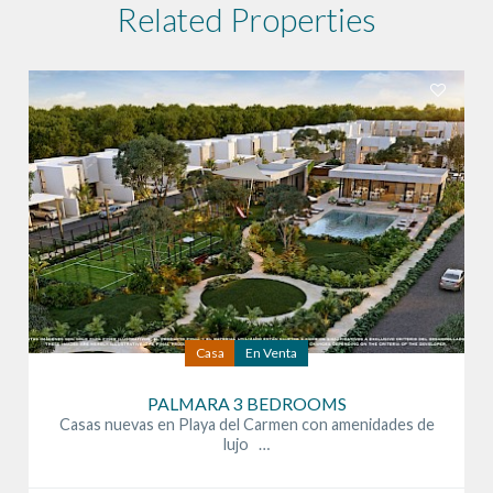
Related Properties
Casa
En Venta
PALMARA 3 BEDROOMS
Casas nuevas en Playa del Carmen con amenidades de
lujo …