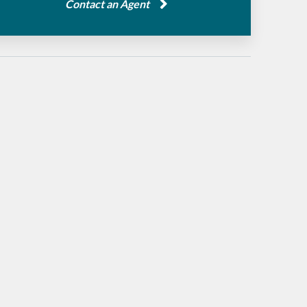
Contact an Agent