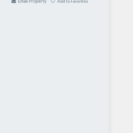
Add to Favorites
Email Property