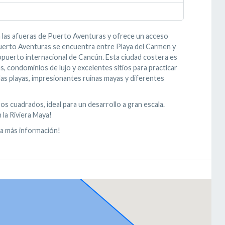
a las afueras de Puerto Aventuras y ofrece un acceso
 Puerto Aventuras se encuentra entre Playa del Carmen y
puerto internacional de Cancún. Esta ciudad costera es
 condominios de lujo y excelentes sitios para practicar
las playas, impresionantes ruinas mayas y diferentes
 cuadrados, ideal para un desarrollo a gran escala.
la Riviera Maya!
a más información!