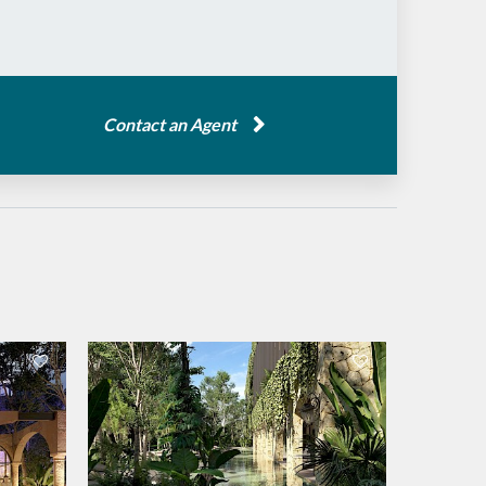
Contact an Agent