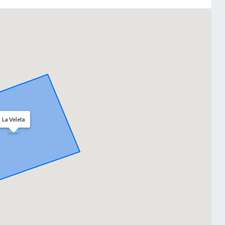
La Veleta