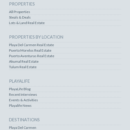
PROPERTIES
All Properties
Steals & Deals
Lots & Land Real Estate
PROPERTIES BY LOCATION
Playa Del Carmen Real Estate
Puerto Morelos Real Estate
Puerto Aventuras Real Estate
Akumal Real Estate
Tulum Real Estate
PLAYALIFE
PlayaLife Blog
Recent Interviews
Events & Activities
Playalife News
DESTINATIONS
Playa Del Carmen