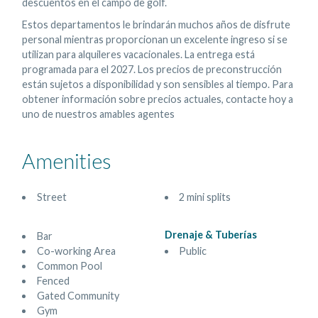
descuentos en el campo de golf.
Estos departamentos le brindarán muchos años de disfrute
personal mientras proporcionan un excelente ingreso si se
utilizan para alquileres vacacionales. La entrega está
programada para el 2027. Los precios de preconstrucción
están sujetos a disponibilidad y son sensibles al tiempo. Para
obtener información sobre precios actuales, contacte hoy a
uno de nuestros amables agentes
Amenities
Street
2 mini splits
Drenaje & Tuberías
Bar
Co-working Area
Public
Common Pool
Fenced
Gated Community
Gym